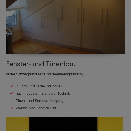
Fenster- und Türenbau
dritter Schwerpunkt seit Unternehmensgründung.
in Form und Farbe individuell.
nach neuestem Stand der Technik.
Einzel- und Serienanfertigung.
Wärme- und Schallschutz.