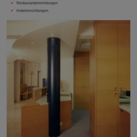
Restauranteinrichtungen
Hoteleinrichtungen.