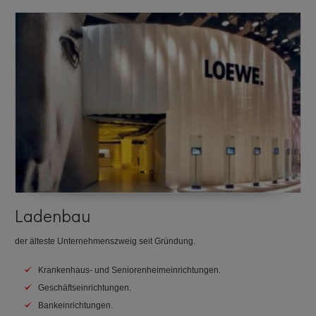
Ladenbau
der älteste Unternehmenszweig seit Gründung.
Krankenhaus- und Seniorenheimeinrichtungen.
Geschäftseinrichtungen.
Bankeinrichtungen.