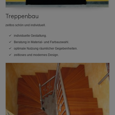
Treppenbau
zeitlos schön und individuell.
individuelle Gestaltung.
Beratung in Material- und Farbauswahl.
optimale Nutzung räumlicher Gegebenheiten.
zeitloses und modernes Design.