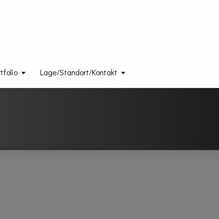
folio
Lage/Standort/Kontakt